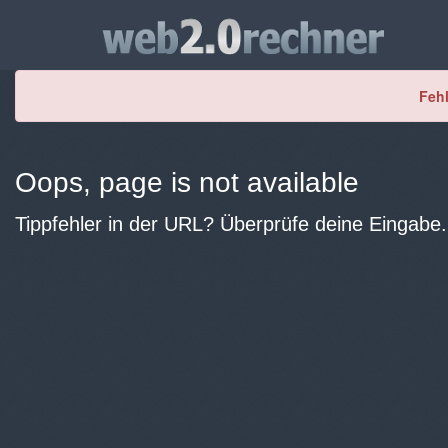
Fehl
Oops, page is not available
Tippfehler in der URL? Überprüfe deine Eingabe.