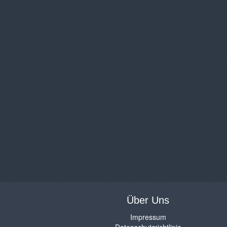
Über Uns
Impressum