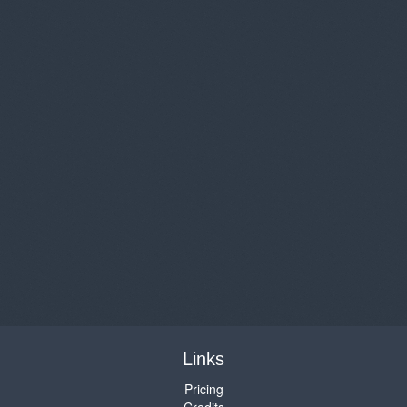
Links
Pricing