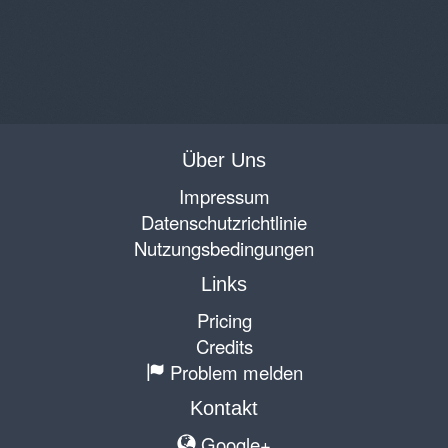
Über Uns
Impressum
Datenschutzrichtlinie
Nutzungsbedingungen
Links
Pricing
Credits
Problem melden
Kontakt
Google+