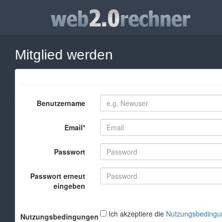
Mitglied werden
Benutzername
Email*
Passwort
Passwort erneut
eingeben
Ich akzeptiere die
Nutzungsbedingu
Nutzungsbedingungen