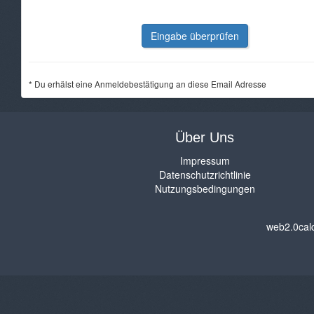
Eingabe überprüfen
* Du erhälst eine Anmeldebestätigung an diese Email Adresse
Über Uns
Impressum
Datenschutzrichtlinie
Nutzungsbedingungen
web2.0cal