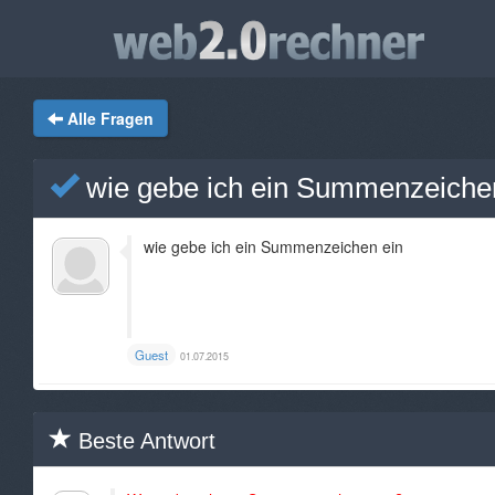
Alle Fragen
wie gebe ich ein Summenzeiche
wie gebe ich ein Summenzeichen ein
Guest
01.07.2015
Beste Antwort