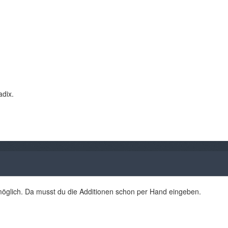
adix.
 möglich. Da musst du die Additionen schon per Hand eingeben.