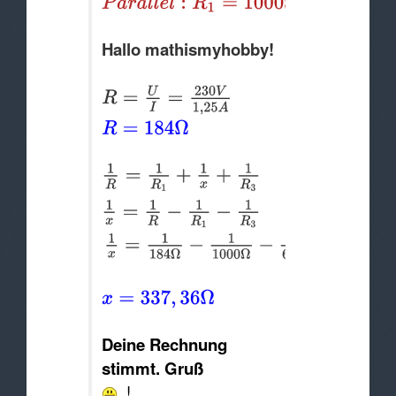
Hallo mathismyhobby!
Deine Rechnung
stimmt. Gruß
!