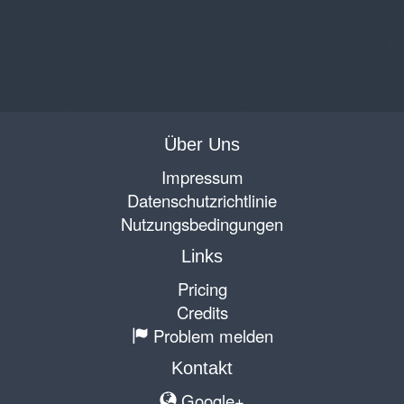
Über Uns
Impressum
Datenschutzrichtlinie
Nutzungsbedingungen
Links
Pricing
Credits
Problem melden
Kontakt
Google+