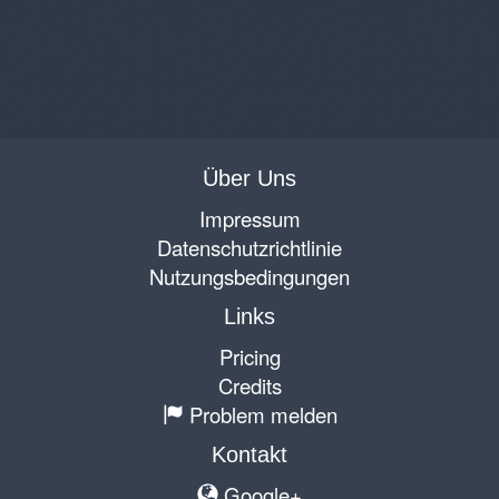
Über Uns
Impressum
Datenschutzrichtlinie
Nutzungsbedingungen
Links
Pricing
Credits
Problem melden
Kontakt
Google+