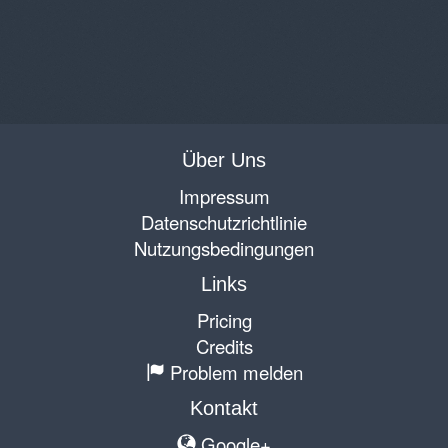
Über Uns
Impressum
Datenschutzrichtlinie
Nutzungsbedingungen
Links
Pricing
Credits
Problem melden
Kontakt
Google+