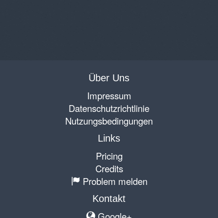
Über Uns
Impressum
Datenschutzrichtlinie
Nutzungsbedingungen
Links
Pricing
Credits
Problem melden
Kontakt
Google+