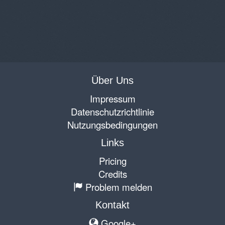
Über Uns
Impressum
Datenschutzrichtlinie
Nutzungsbedingungen
Links
Pricing
Credits
Problem melden
Kontakt
Google+