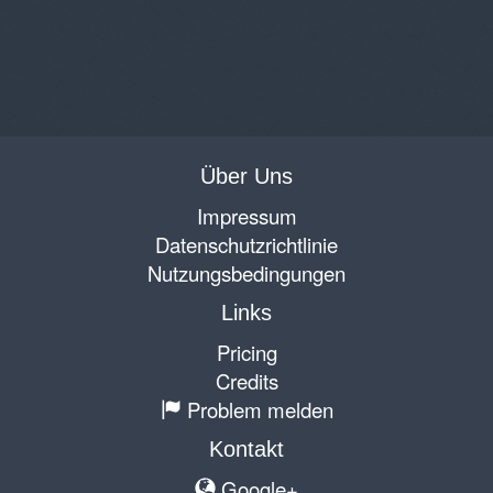
Über Uns
Impressum
Datenschutzrichtlinie
Nutzungsbedingungen
Links
Pricing
Credits
Problem melden
Kontakt
Google+