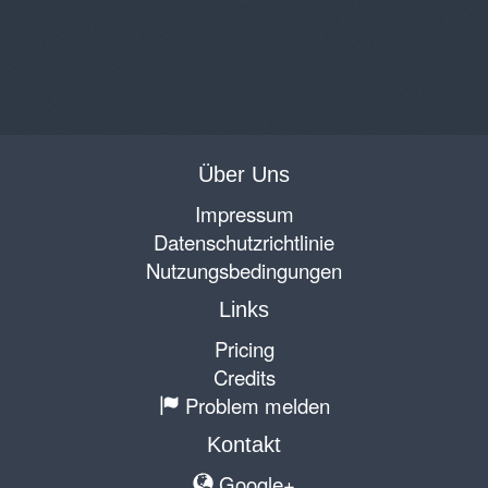
Über Uns
Impressum
Datenschutzrichtlinie
Nutzungsbedingungen
Links
Pricing
Credits
Problem melden
Kontakt
Google+