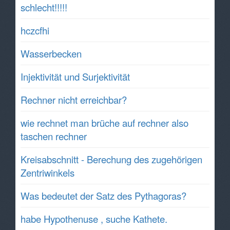
schlecht!!!!!
hczcfhi
Wasserbecken
Injektivität und Surjektivität
Rechner nicht erreichbar?
wie rechnet man brüche auf rechner also
taschen rechner
Kreisabschnitt - Berechung des zugehörigen
Zentriwinkels
Was bedeutet der Satz des Pythagoras?
habe Hypothenuse , suche Kathete.