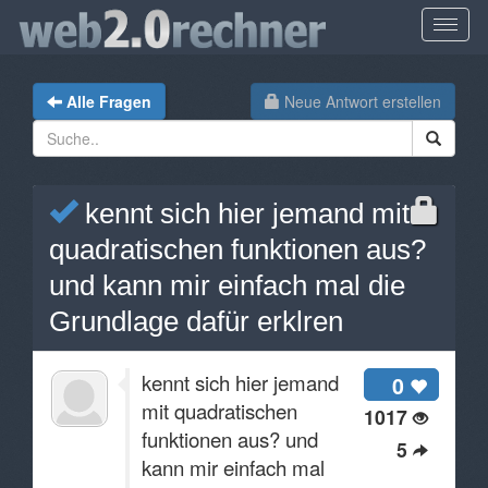
Alle Fragen
Neue Antwort erstellen
kennt sich hier jemand mit
quadratischen funktionen aus?
und kann mir einfach mal die
Grundlage dafür erklren
kennt sich hier jemand
0
mit quadratischen
1017
funktionen aus? und
5
kann mir einfach mal