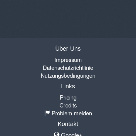
Über Uns
Impressum
Datenschutzrichtlinie
Nutzungsbedingungen
Links
Pricing
Credits
Problem melden
Kontakt
Google+