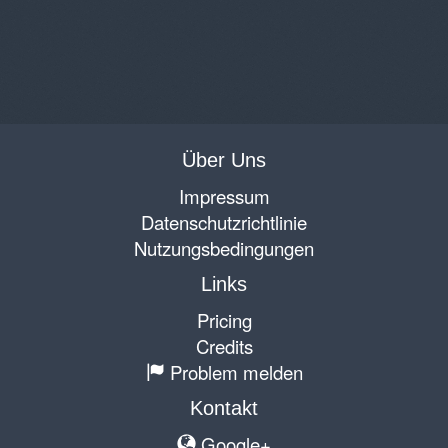
Über Uns
Impressum
Datenschutzrichtlinie
Nutzungsbedingungen
Links
Pricing
Credits
Problem melden
Kontakt
Google+