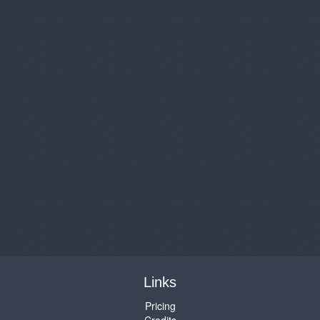
Links
Pricing