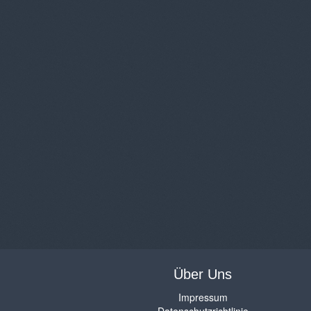
Über Uns
Impressum