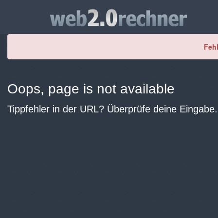
Fehl
Oops, page is not available
Tippfehler in der URL? Überprüfe deine Eingabe.