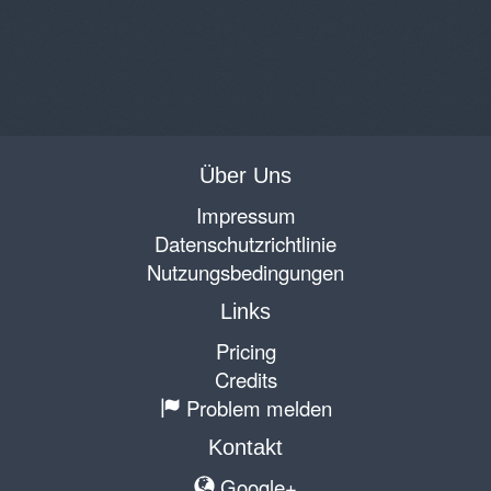
Über Uns
Impressum
Datenschutzrichtlinie
Nutzungsbedingungen
Links
Pricing
Credits
Problem melden
Kontakt
Google+