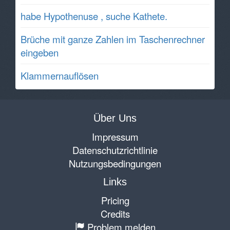
habe Hypothenuse , suche Kathete.
Brüche mit ganze Zahlen im Taschenrechner
eingeben
Klammernauflösen
Über Uns
Impressum
Datenschutzrichtlinie
Nutzungsbedingungen
Links
Pricing
Credits
Problem melden