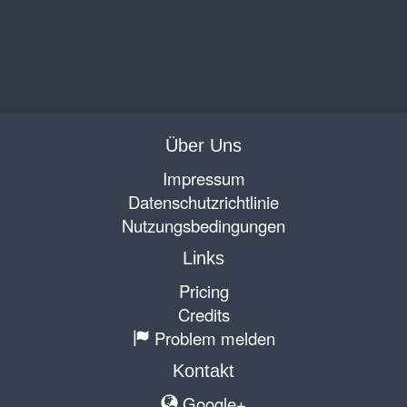
Über Uns
Impressum
Datenschutzrichtlinie
Nutzungsbedingungen
Links
Pricing
Credits
Problem melden
Kontakt
Google+