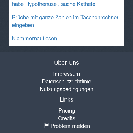
habe Hypothenuse , suche Kathete.
Brüche mit ganze Zahlen im Taschenrechner
eingeben
Klammernauflösen
Über Uns
Impressum
Datenschutzrichtlinie
Nutzungsbedingungen
Links
Pricing
Credits
Problem melden