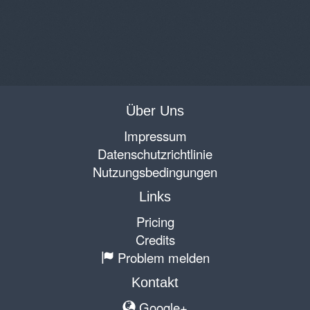
Über Uns
Impressum
Datenschutzrichtlinie
Nutzungsbedingungen
Links
Pricing
Credits
Problem melden
Kontakt
Google+