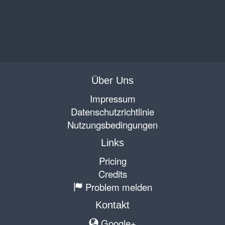
Über Uns
Impressum
Datenschutzrichtlinie
Nutzungsbedingungen
Links
Pricing
Credits
Problem melden
Kontakt
Google+