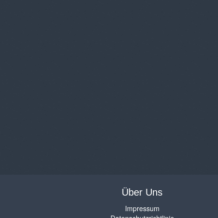
Über Uns
Impressum