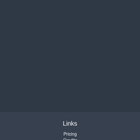
Links
Pricing