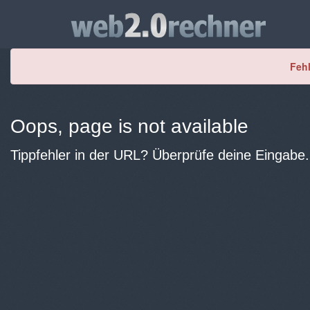
Fehl
Oops, page is not available
Tippfehler in der URL? Überprüfe deine Eingabe.