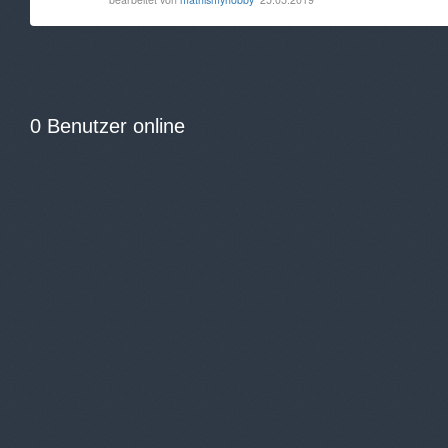
0 Benutzer online