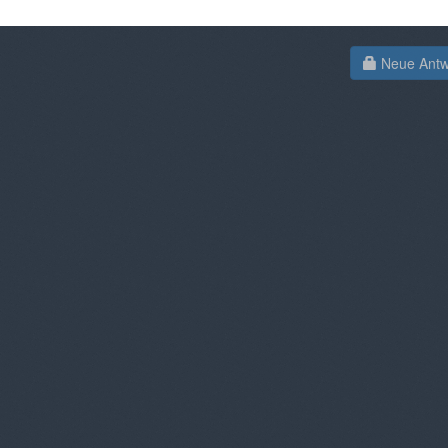
Neue Antwo