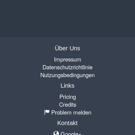
Über Uns
Impressum
Datenschutzrichtlinie
Nutzungsbedingungen
Links
Pricing
Credits
Problem melden
Kontakt
Google+