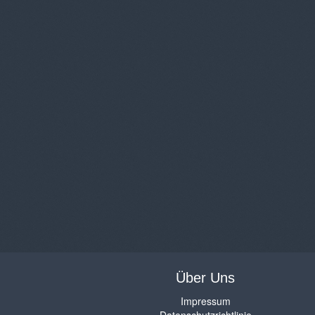
Über Uns
Impressum