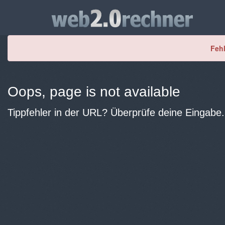
Fehl
Oops, page is not available
Tippfehler in der URL? Überprüfe deine Eingabe.