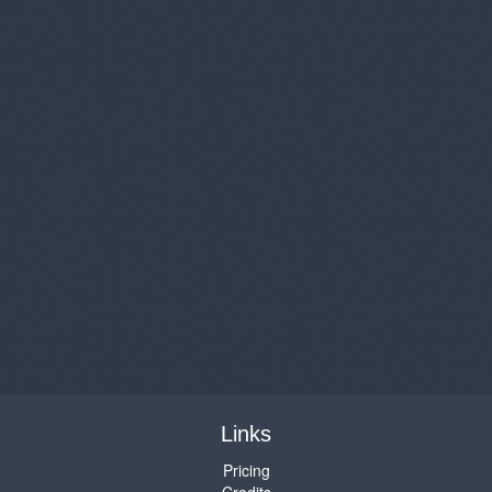
Links
Pricing