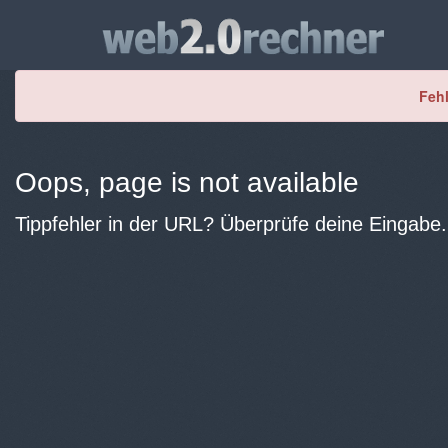
Fehl
Oops, page is not available
Tippfehler in der URL? Überprüfe deine Eingabe.