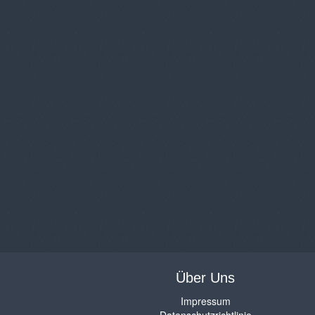
Über Uns
Impressum