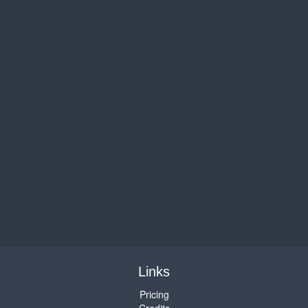
Links
Pricing