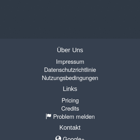
Über Uns
Impressum
Datenschutzrichtlinie
Nutzungsbedingungen
Links
Pricing
Credits
Problem melden
Kontakt
Google+