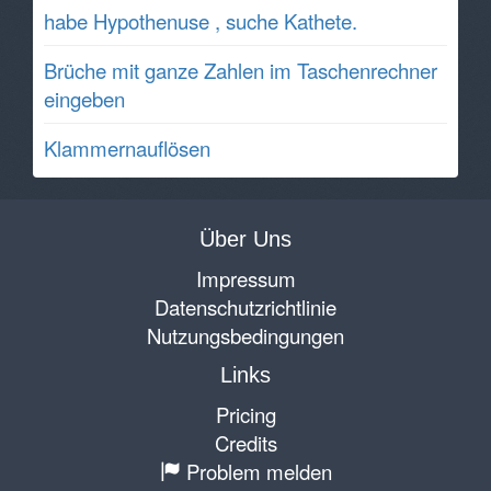
habe Hypothenuse , suche Kathete.
Brüche mit ganze Zahlen im Taschenrechner
eingeben
Klammernauflösen
Über Uns
Impressum
Datenschutzrichtlinie
Nutzungsbedingungen
Links
Pricing
Credits
Problem melden