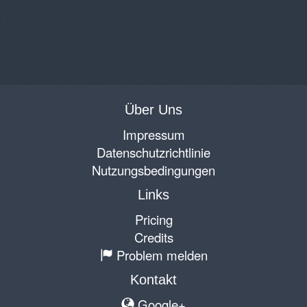
Über Uns
Impressum
Datenschutzrichtlinie
Nutzungsbedingungen
Links
Pricing
Credits
Problem melden
Kontakt
Google+