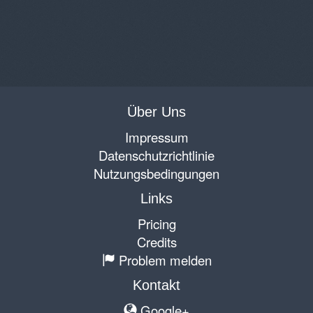
Über Uns
Impressum
Datenschutzrichtlinie
Nutzungsbedingungen
Links
Pricing
Credits
Problem melden
Kontakt
Google+