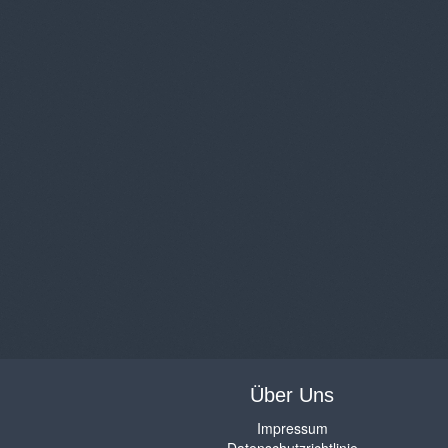
Über Uns
Impressum