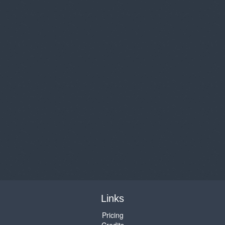
Links
Pricing