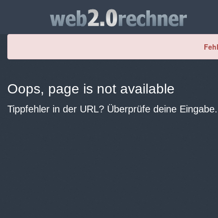
Fehl
Oops, page is not available
Tippfehler in der URL? Überprüfe deine Eingabe.