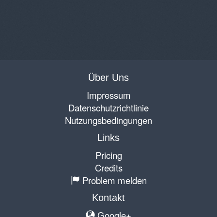
Über Uns
Impressum
Datenschutzrichtlinie
Nutzungsbedingungen
Links
Pricing
Credits
Problem melden
Kontakt
Google+