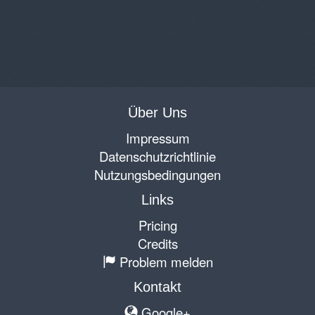
Über Uns
Impressum
Datenschutzrichtlinie
Nutzungsbedingungen
Links
Pricing
Credits
Problem melden
Kontakt
Google+