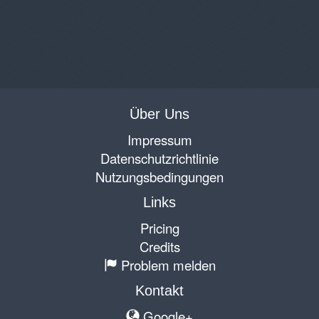
Über Uns
Impressum
Datenschutzrichtlinie
Nutzungsbedingungen
Links
Pricing
Credits
Problem melden
Kontakt
Google+