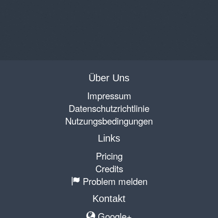
Über Uns
Impressum
Datenschutzrichtlinie
Nutzungsbedingungen
Links
Pricing
Credits
Problem melden
Kontakt
Google+