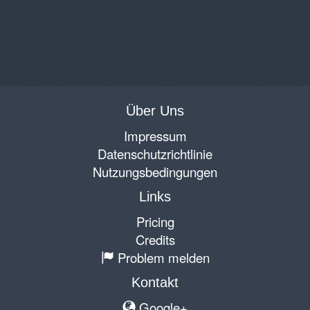
Über Uns
Impressum
Datenschutzrichtlinie
Nutzungsbedingungen
Links
Pricing
Credits
Problem melden
Kontakt
Google+