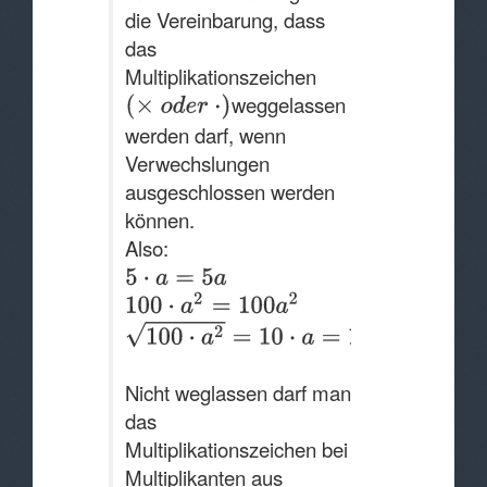
die Vereinbarung, dass
das
Multiplikationszeichen
weggelassen
werden darf, wenn
Verwechslungen
ausgeschlossen werden
können.
Also:
Nicht weglassen darf man
das
Multiplikationszeichen bei
Multiplikanten aus