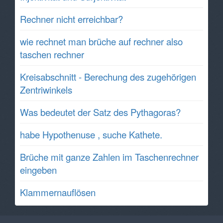
Rechner nicht erreichbar?
wie rechnet man brüche auf rechner also
taschen rechner
Kreisabschnitt - Berechung des zugehörigen
Zentriwinkels
Was bedeutet der Satz des Pythagoras?
habe Hypothenuse , suche Kathete.
Brüche mit ganze Zahlen im Taschenrechner
eingeben
Klammernauflösen