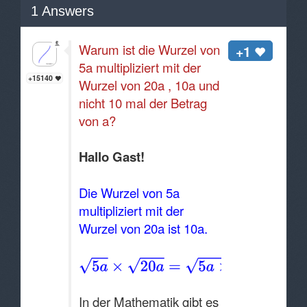
1
Answers
Warum ist die Wurzel von
+1
5a multipliziert mit der
+15140
Wurzel von 20a , 10a und
nicht 10 mal der Betrag
von a?
Hallo Gast!
Die Wurzel von 5a
multipliziert mit der
Wurzel von 20a ist 10a.
In der Mathematik gibt es