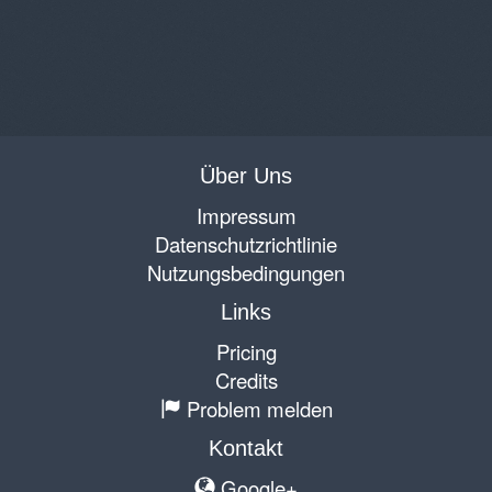
Über Uns
Impressum
Datenschutzrichtlinie
Nutzungsbedingungen
Links
Pricing
Credits
Problem melden
Kontakt
Google+