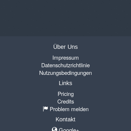
Über Uns
Impressum
Datenschutzrichtlinie
Nutzungsbedingungen
Links
Pricing
Credits
Problem melden
Kontakt
Google+