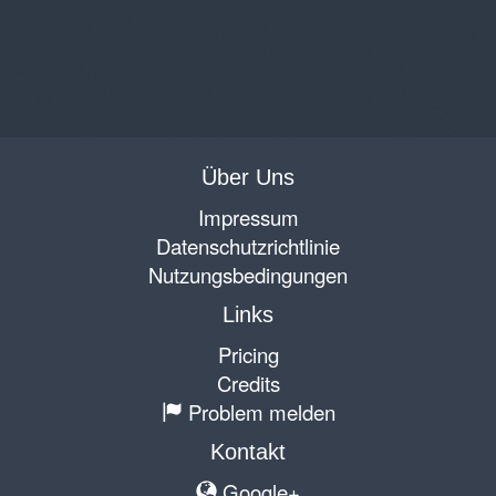
Über Uns
Impressum
Datenschutzrichtlinie
Nutzungsbedingungen
Links
Pricing
Credits
Problem melden
Kontakt
Google+