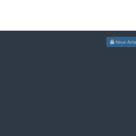
Neue Antwo