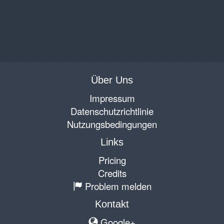
Über Uns
Impressum
Datenschutzrichtlinie
Nutzungsbedingungen
Links
Pricing
Credits
Problem melden
Kontakt
Google+