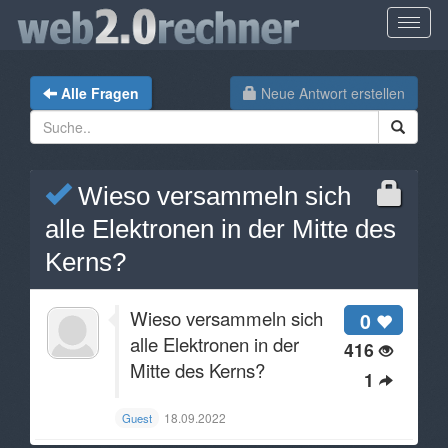
Alle Fragen
Neue Antwort erstellen
Wieso versammeln sich
alle Elektronen in der Mitte des
Kerns?
Wieso versammeln sich
0
alle Elektronen in der
416
Mitte des Kerns?
1
18.09.2022
Guest