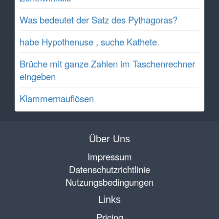
Was bedeutet der Satz des Pythagoras?
habe Hypothenuse , suche Kathete.
Brüche mit ganze Zahlen im Taschenrechner
eingeben
Klammernauflösen
Über Uns
Impressum
Datenschutzrichtlinie
Nutzungsbedingungen
Links
Pricing