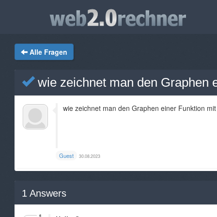
Alle Fragen
wie zeichnet man den Graphen ei
wie zeichnet man den Graphen einer Funktion mit
Guest
30.08.2023
1
Answers