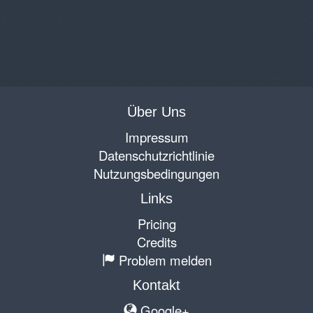
Über Uns
Impressum
Datenschutzrichtlinie
Nutzungsbedingungen
Links
Pricing
Credits
Problem melden
Kontakt
Google+