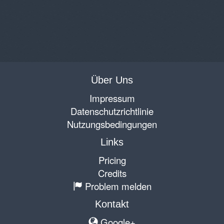
Über Uns
Impressum
Datenschutzrichtlinie
Nutzungsbedingungen
Links
Pricing
Credits
Problem melden
Kontakt
Google+