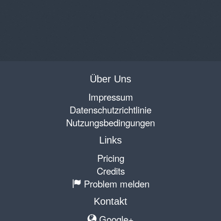
Über Uns
Impressum
Datenschutzrichtlinie
Nutzungsbedingungen
Links
Pricing
Credits
Problem melden
Kontakt
Google+