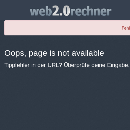
Fehl
Oops, page is not available
Tippfehler in der URL? Überprüfe deine Eingabe.