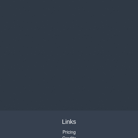
Links
Pricing