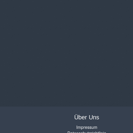
Über Uns
Impressum