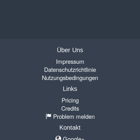
Über Uns
Impressum
Datenschutzrichtlinie
Nutzungsbedingungen
Links
Pricing
Credits
Problem melden
Kontakt
Google+